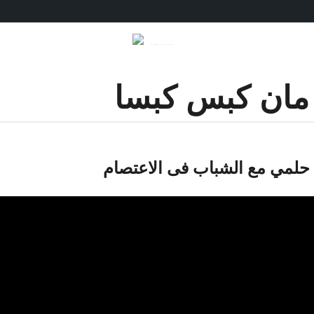
ان كبس كبسا
لمي مع الشباب فى الاعتصام