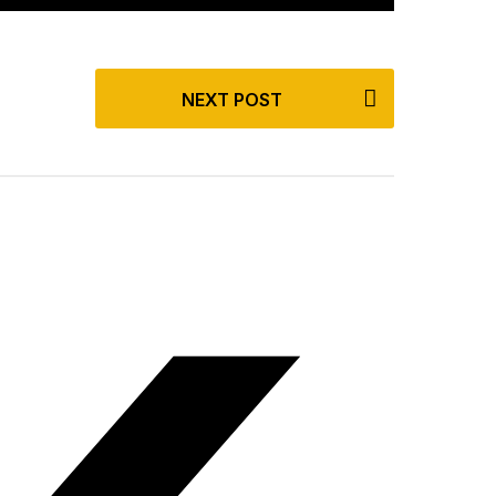
NEXT POST