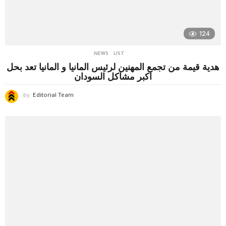
124
NEWS
LIST
هدية قيمة من تجمع المهنين لرئيس المانيا و المانيا تعد بحل
اكبر مشاكل السودان
by
Editorial Team