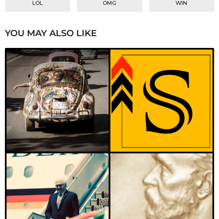
LOL
OMG
WIN
YOU MAY ALSO LIKE