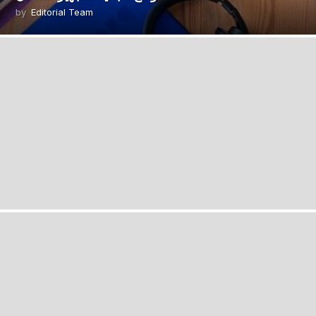
by
Editorial Team